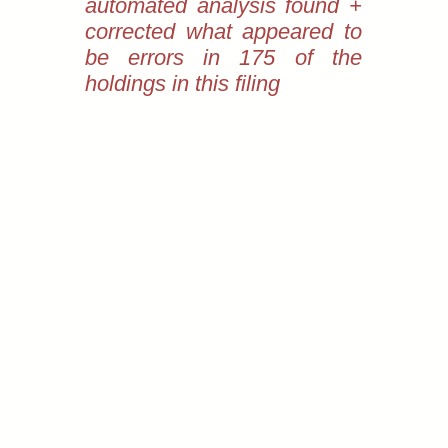
automated analysis found +
corrected what appeared to
be errors in 175 of the
holdings in this filing