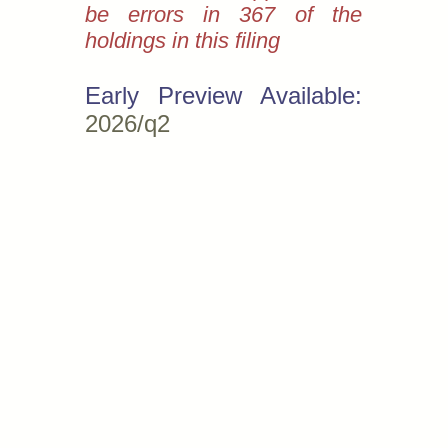
be errors in 367 of the
holdings in this filing
Early Preview Available:
2026/q2