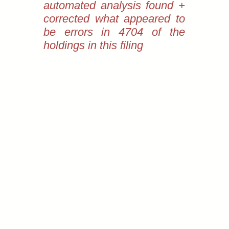
automated analysis found +
corrected what appeared to
be errors in 4704 of the
holdings in this filing