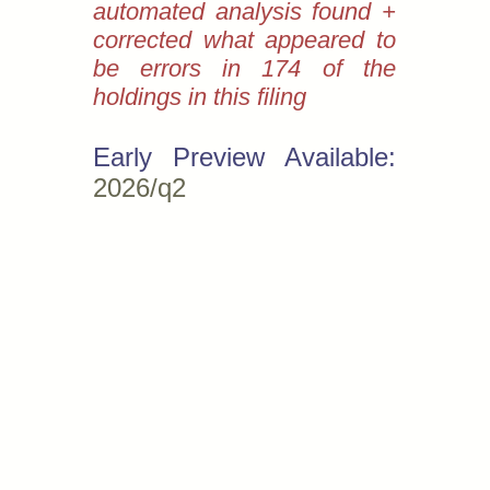
automated analysis found +
corrected what appeared to
be errors in 174 of the
holdings in this filing
Early Preview Available:
2026/q2