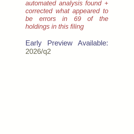
automated analysis found +
corrected what appeared to
be errors in 69 of the
holdings in this filing
Early Preview Available:
2026/q2