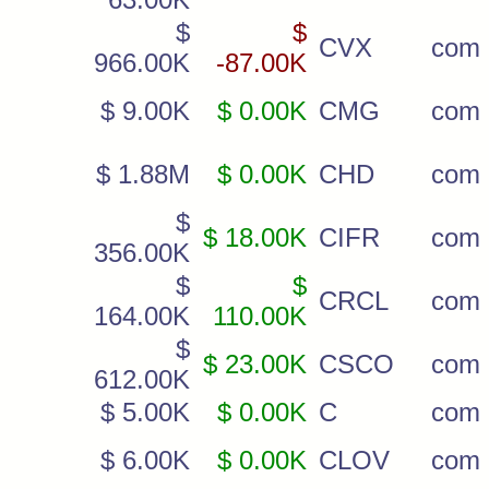
$
$
CVX
com
966.00K
-87.00K
$ 9.00K
$ 0.00K
CMG
com
$ 1.88M
$ 0.00K
CHD
com
$
$ 18.00K
CIFR
com
356.00K
$
$
CRCL
com
164.00K
110.00K
$
$ 23.00K
CSCO
com
612.00K
$ 5.00K
$ 0.00K
C
com
$ 6.00K
$ 0.00K
CLOV
com