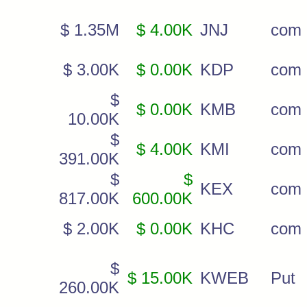
$ 1.35M
$ 4.00K
JNJ
com
$ 3.00K
$ 0.00K
KDP
com
$
$ 0.00K
KMB
com
10.00K
$
$ 4.00K
KMI
com
391.00K
$
$
KEX
com
817.00K
600.00K
$ 2.00K
$ 0.00K
KHC
com
$
$ 15.00K
KWEB
Put
260.00K