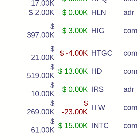
17.00K
$ 2.00K
$ 0.00K
HLN
adr
$
$ 3.00K
HIG
com
397.00K
$
$ -4.00K
HTGC
com
21.00K
$
$ 13.00K
HD
com
519.00K
$
$ 0.00K
IRS
adr
10.00K
$
$
ITW
com
269.00K
-23.00K
$
$ 15.00K
INTC
com
61.00K