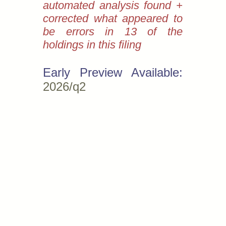
automated analysis found +
corrected what appeared to
be errors in 13 of the
holdings in this filing
Early Preview Available:
2026/q2