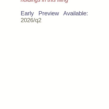
Early Preview Available:
2026/q2